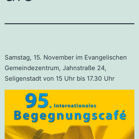
Samstag, 15. November im Evangelischen
Gemeindezentrum, Jahnstraße 24,
Seligenstadt von 15 Uhr bis 17.30 Uhr