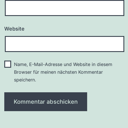
Website
Name, E-Mail-Adresse und Website in diesem
Browser für meinen nächsten Kommentar
speichern.