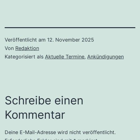
Veröffentlicht am
12. November 2025
Von
Redaktion
Kategorisiert als
Aktuelle Termine
,
Ankündigungen
Schreibe einen
Kommentar
Deine E-Mail-Adresse wird nicht veröffentlicht.