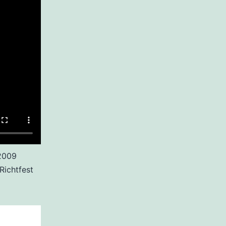
2009
Richtfest