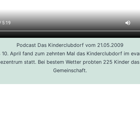
Podcast Das Kinderclubdorf vom 21.05.2009
s 10. April fand zum zehnten Mal das Kinderclubdorf im eva
zentrum statt. Bei bestem Wetter probten 225 Kinder das
Gemeinschaft.