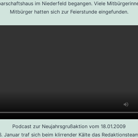
arschaftshaus im Niederfeld begangen. Viele Mitbürgerinn
Mitbürger hatten sich zur Feierstunde eingefunden.
Podcast zur Neujahrsgrußaktion vom 18.01.2009
. Januar traf sich beim klirrender Kälte das Redaktionstea