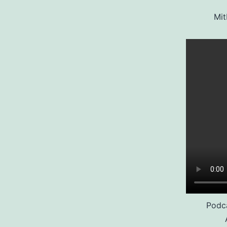
Mit
Podc