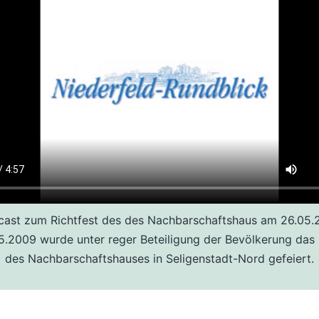
cast zum Richtfest des des Nachbarschaftshaus am 26.05.
.2009 wurde unter reger Beteiligung der Bevölkerung das 
des Nachbarschaftshauses in Seligenstadt-Nord gefeiert.