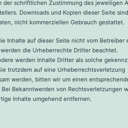
 der schriftlichen Zustimmung des jeweiligen 
tellers. Downloads und Kopien dieser Seite sind
aten, nicht kommerziellen Gebrauch gestattet.
ie Inhalte auf dieser Seite nicht vom Betreiber e
werden die Urheberrechte Dritter beachtet.
dere werden Inhalte Dritter als solche gekennz
Sie trotzdem auf eine Urheberrechtsverletzung
sam werden, bitten wir um einen entsprechend
. Bei Bekanntwerden von Rechtsverletzungen 
rtige Inhalte umgehend entfernen.