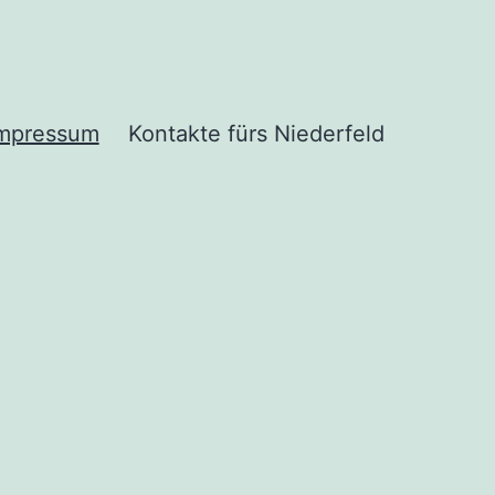
mpressum
Kontakte fürs Niederfeld