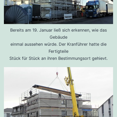
Bereits am 19. Januar ließ sich erkennen, wie das
Gebäude
einmal aussehen würde. Der Kranführer hatte die
Fertigteile
Stück für Stück an ihren Bestimmungsort gehievt.