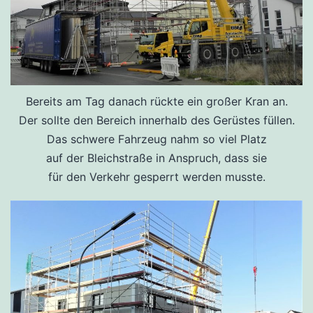
Bereits am Tag danach rückte ein großer Kran an.
Der sollte den Bereich innerhalb des Gerüstes füllen.
Das schwere Fahrzeug nahm so viel Platz
auf der Bleichstraße in Anspruch, dass sie
für den Verkehr gesperrt werden musste.