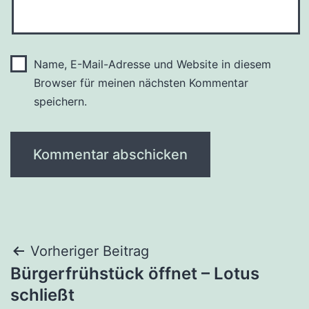
Name, E-Mail-Adresse und Website in diesem
Browser für meinen nächsten Kommentar
speichern.
Beitragsnavigation
Vorheriger Beitrag
Bürgerfrühstück öffnet – Lotus
schließt