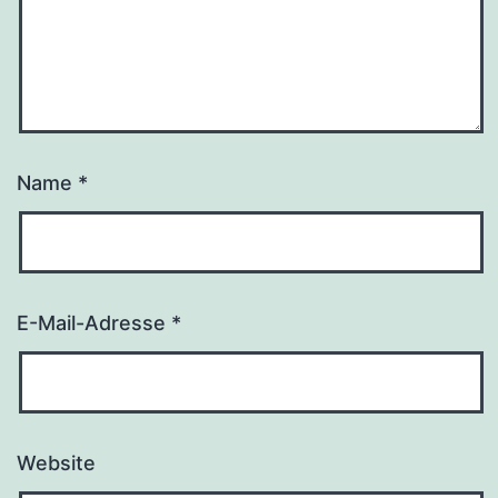
Name
*
E-Mail-Adresse
*
Website