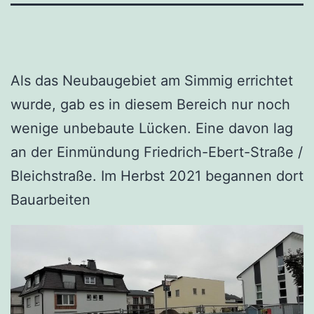
Als das Neubaugebiet am Simmig errichtet
wurde, gab es in diesem Bereich nur noch
wenige unbebaute Lücken. Eine davon lag
an der Einmündung Friedrich-Ebert-Straße /
Bleichstraße. Im Herbst 2021 begannen dort
Bauarbeiten