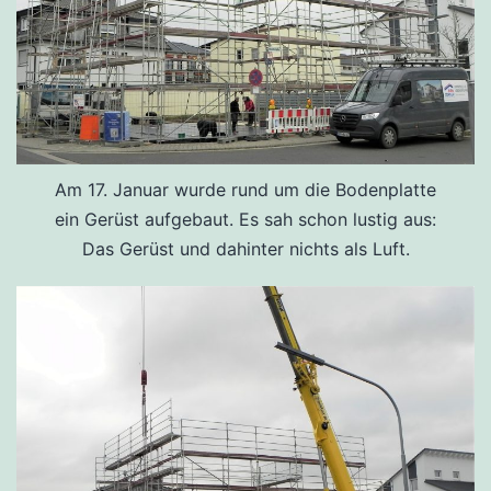
Am 17. Januar wurde rund um die Bodenplatte
ein Gerüst aufgebaut. Es sah schon lustig aus:
Das Gerüst und dahinter nichts als Luft.