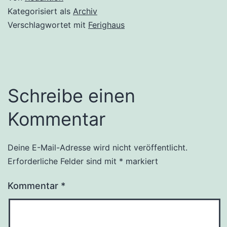
Kategorisiert als
Archiv
Verschlagwortet mit
Ferighaus
Schreibe einen
Kommentar
Deine E-Mail-Adresse wird nicht veröffentlicht.
Erforderliche Felder sind mit
*
markiert
Kommentar
*