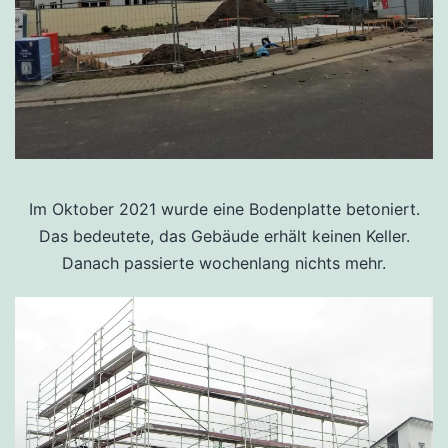
Im Oktober 2021 wurde eine Bodenplatte betoniert.
Das bedeutete, das Gebäude erhält keinen Keller.
Danach passierte wochenlang nichts mehr.