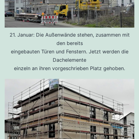
21. Januar: Die Außenwände stehen, zusammen mit
den bereits
eingebauten Türen und Fenstern. Jetzt werden die
Dachelemente
einzeln an ihren vorgeschrieben Platz gehoben.