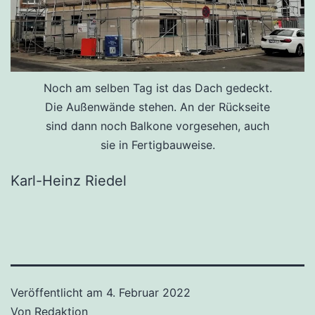
Noch am selben Tag ist das Dach gedeckt.
Die Außenwände stehen. An der Rückseite
sind dann noch Balkone vorgesehen, auch
sie in Fertigbauweise.
Karl-Heinz Riedel
Veröffentlicht am
4. Februar 2022
Von
Redaktion