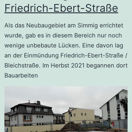
Friedrich-Ebert-Straße
Als das Neubaugebiet am Simmig errichtet
wurde, gab es in diesem Bereich nur noch
wenige unbebaute Lücken. Eine davon lag
an der Einmündung Friedrich-Ebert-Straße /
Bleichstraße. Im Herbst 2021 begannen dort
Bauarbeiten