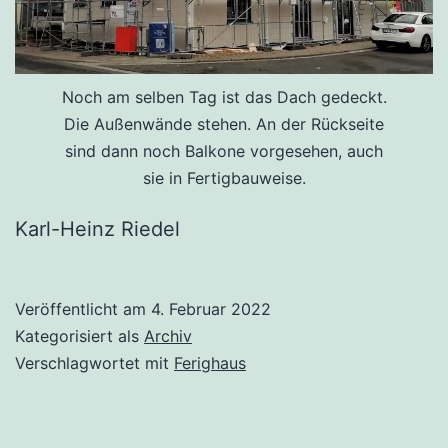
Noch am selben Tag ist das Dach gedeckt.
Die Außenwände stehen. An der Rückseite
sind dann noch Balkone vorgesehen, auch
sie in Fertigbauweise.
Karl-Heinz Riedel
Veröffentlicht am
4. Februar 2022
Kategorisiert als
Archiv
Verschlagwortet mit
Ferighaus