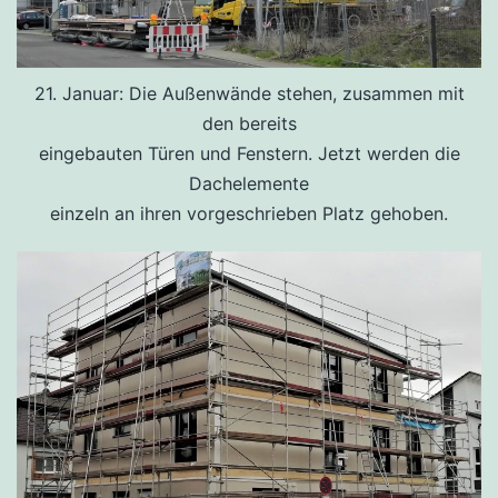
21. Januar: Die Außenwände stehen, zusammen mit
den bereits
eingebauten Türen und Fenstern. Jetzt werden die
Dachelemente
einzeln an ihren vorgeschrieben Platz gehoben.