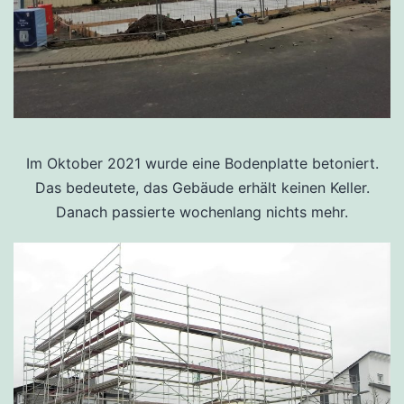
Im Oktober 2021 wurde eine Bodenplatte betoniert.
Das bedeutete, das Gebäude erhält keinen Keller.
Danach passierte wochenlang nichts mehr.