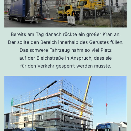
Bereits am Tag danach rückte ein großer Kran an.
Der sollte den Bereich innerhalb des Gerüstes füllen.
Das schwere Fahrzeug nahm so viel Platz
auf der Bleichstraße in Anspruch, dass sie
für den Verkehr gesperrt werden musste.