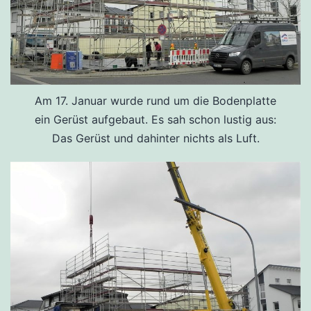
Am 17. Januar wurde rund um die Bodenplatte
ein Gerüst aufgebaut. Es sah schon lustig aus:
Das Gerüst und dahinter nichts als Luft.