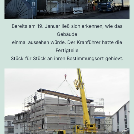
Bereits am 19. Januar ließ sich erkennen, wie das
Gebäude
einmal aussehen würde. Der Kranführer hatte die
Fertigteile
Stück für Stück an ihren Bestimmungsort gehievt.