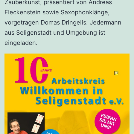
Zauberkunst, präsentiert von Andreas
Fleckenstein sowie Saxophonklänge,
vorgetragen Domas Dringelis. Jedermann
aus Seligenstadt und Umgebung ist
eingeladen.