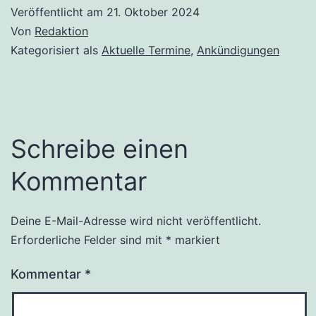
Veröffentlicht am
21. Oktober 2024
Von
Redaktion
Kategorisiert als
Aktuelle Termine
,
Ankündigungen
Schreibe einen
Kommentar
Deine E-Mail-Adresse wird nicht veröffentlicht.
Erforderliche Felder sind mit
*
markiert
Kommentar
*