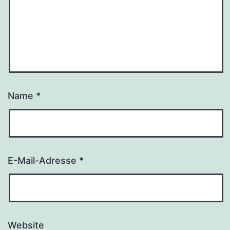
Name
*
E-Mail-Adresse
*
Website