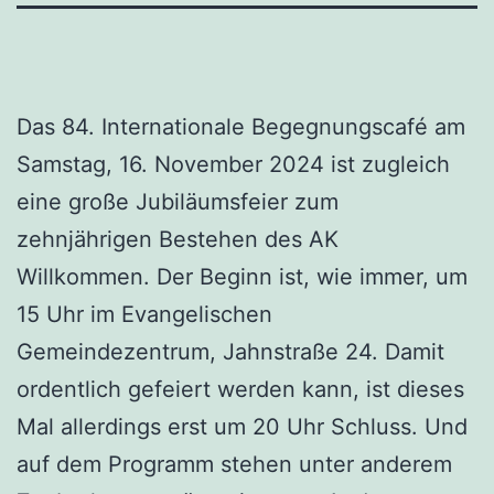
Das 84. Internationale Begegnungscafé am
Samstag, 16. November 2024 ist zugleich
eine große Jubiläumsfeier zum
zehnjährigen Bestehen des AK
Willkommen. Der Beginn ist, wie immer, um
15 Uhr im Evangelischen
Gemeindezentrum, Jahnstraße 24. Damit
ordentlich gefeiert werden kann, ist dieses
Mal allerdings erst um 20 Uhr Schluss. Und
auf dem Programm stehen unter anderem