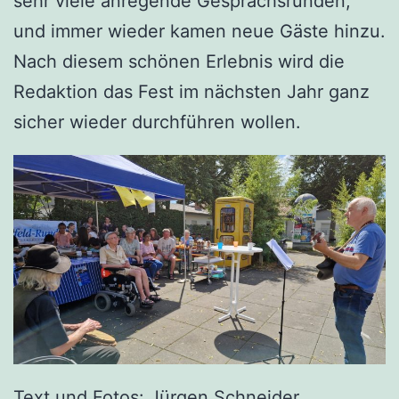
sehr viele anregende Gesprächsrunden,
und immer wieder kamen neue Gäste hinzu.
Nach diesem schönen Erlebnis wird die
Redaktion das Fest im nächsten Jahr ganz
sicher wieder durchführen wollen.
Text und Fotos: Jürgen Schneider