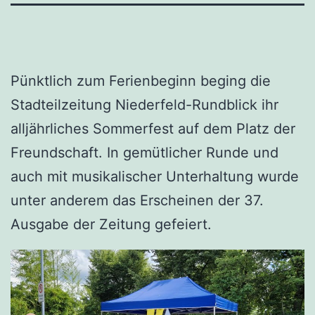
Pünktlich zum Ferienbeginn beging die
Stadteilzeitung Niederfeld-Rundblick ihr
alljährliches Sommerfest auf dem Platz der
Freundschaft. In gemütlicher Runde und
auch mit musikalischer Unterhaltung wurde
unter anderem das Erscheinen der 37.
Ausgabe der Zeitung gefeiert.