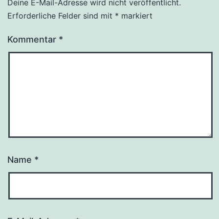
Deine E-Mail-Adresse wird nicht veröffentlicht.
Erforderliche Felder sind mit
*
markiert
Kommentar
*
Name
*