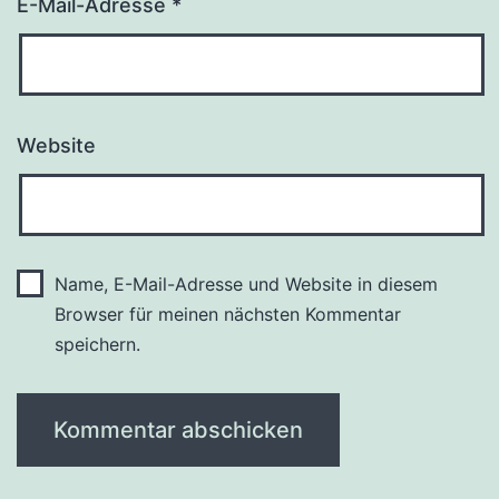
E-Mail-Adresse
*
Website
Name, E-Mail-Adresse und Website in diesem
Browser für meinen nächsten Kommentar
speichern.