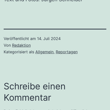
Veröffentlicht am
14. Juli 2024
Von
Redaktion
Kategorisiert als
Allgemein
,
Reportagen
Schreibe einen
Kommentar