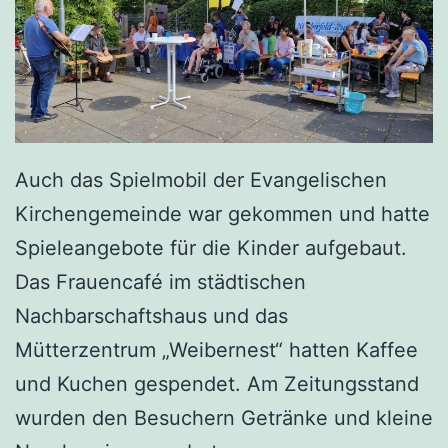
Auch das Spielmobil der Evangelischen
Kirchengemeinde war gekommen und hatte
Spieleangebote für die Kinder aufgebaut.
Das Frauencafé im städtischen
Nachbarschaftshaus und das
Mütterzentrum „Weibernest“ hatten Kaffee
und Kuchen gespendet. Am Zeitungsstand
wurden den Besuchern Getränke und kleine