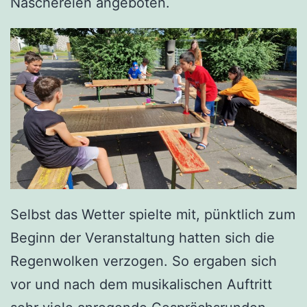
Naschereien angeboten.
Selbst das Wetter spielte mit, pünktlich zum
Beginn der Veranstaltung hatten sich die
Regenwolken verzogen. So ergaben sich
vor und nach dem musikalischen Auftritt