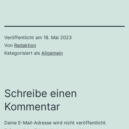
Veröffentlicht am
18. Mai 2023
Von
Redaktion
Kategorisiert als
Allgemein
Schreibe einen
Kommentar
Deine E-Mail-Adresse wird nicht veröffentlicht.