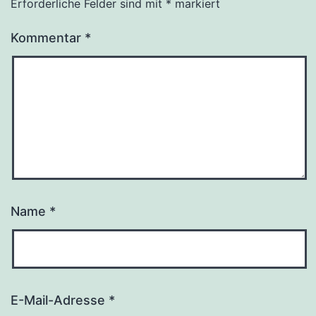
Erforderliche Felder sind mit
*
markiert
Kommentar
*
Name
*
E-Mail-Adresse
*