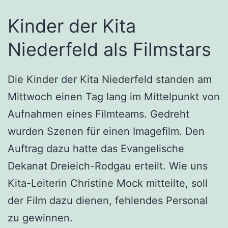
Kinder der Kita
Niederfeld als Filmstars
Die Kinder der Kita Niederfeld standen am
Mittwoch einen Tag lang im Mittelpunkt von
Aufnahmen eines Filmteams. Gedreht
wurden Szenen für einen Imagefilm. Den
Auftrag dazu hatte das Evangelische
Dekanat Dreieich-Rodgau erteilt. Wie uns
Kita-Leiterin Christine Mock mitteilte, soll
der Film dazu dienen, fehlendes Personal
zu gewinnen.