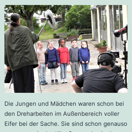
Die Jungen und Mädchen waren schon bei
den Dreharbeiten im Außenbereich voller
Eifer bei der Sache. Sie sind schon genauso