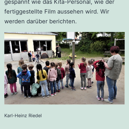
gespannt wie das Kita-Personal, wie der
fertiggestellte Film aussehen wird. Wir
werden darüber berichten.
Karl-Heinz Riedel