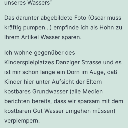
unseres Wassers“
Das darunter abgebildete Foto (Oscar muss
kräftig pumpen…) empfinde ich als Hohn zu
Ihrem Artikel Wasser sparen.
Ich wohne gegenüber des
Kinderspielplatzes Danziger Strasse und es
ist mir schon lange ein Dorn im Auge, daß
Kinder hier unter Aufsicht der Eltern
kostbares Grundwasser (alle Medien
berichten bereits, dass wir sparsam mit dem
kostbaren Gut Wasser umgehen müssen)
verplempern.