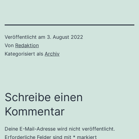
Veröffentlicht am
3. August 2022
Von
Redaktion
Kategorisiert als
Archiv
Schreibe einen
Kommentar
Deine E-Mail-Adresse wird nicht veröffentlicht.
Erforderliche Felder sind mit
*
markiert