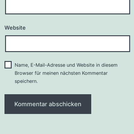
Website
Name, E-Mail-Adresse und Website in diesem
Browser für meinen nächsten Kommentar
speichern.