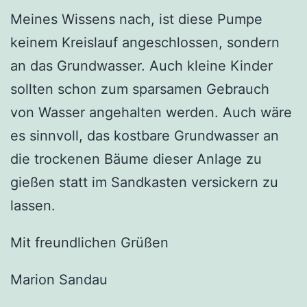
Meines Wissens nach, ist diese Pumpe
keinem Kreislauf angeschlossen, sondern
an das Grundwasser. Auch kleine Kinder
sollten schon zum sparsamen Gebrauch
von Wasser angehalten werden. Auch wäre
es sinnvoll, das kostbare Grundwasser an
die trockenen Bäume dieser Anlage zu
gießen statt im Sandkasten versickern zu
lassen.
Mit freundlichen Grüßen
Marion Sandau