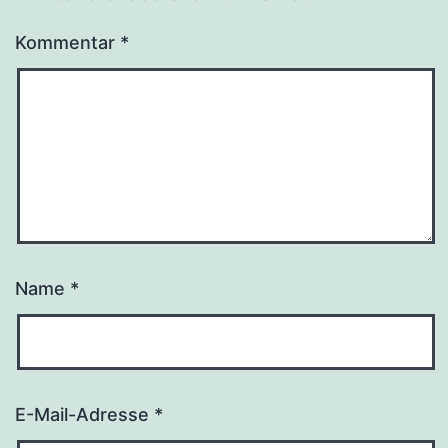
Kommentar
*
Name
*
E-Mail-Adresse
*