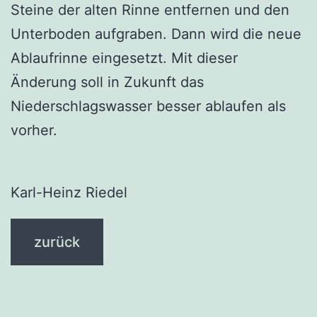
Steine der alten Rinne entfernen und den
Unterboden aufgraben. Dann wird die neue
Ablaufrinne eingesetzt. Mit dieser
Änderung soll in Zukunft das
Niederschlagswasser besser ablaufen als
vorher.
Karl-Heinz Riedel
zurück