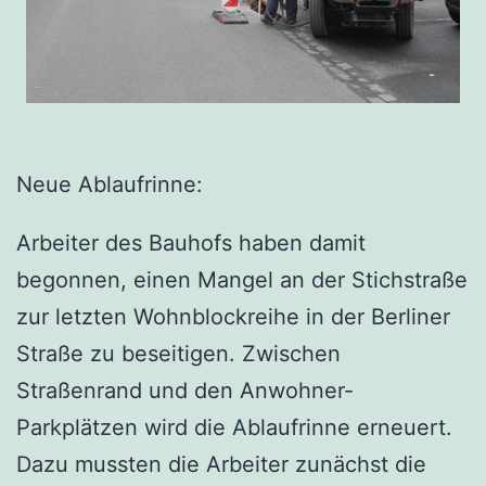
Neue Ablaufrinne:
Arbeiter des Bauhofs haben damit
begonnen, einen Mangel an der Stichstraße
zur letzten Wohnblockreihe in der Berliner
Straße zu beseitigen. Zwischen
Straßenrand und den Anwohner-
Parkplätzen wird die Ablaufrinne erneuert.
Dazu mussten die Arbeiter zunächst die