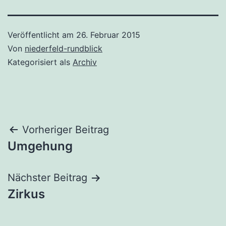
Veröffentlicht am
26. Februar 2015
Von
niederfeld-rundblick
Kategorisiert als
Archiv
Beitragsnavigation
Vorheriger Beitrag
Umgehung
Nächster Beitrag
Zirkus