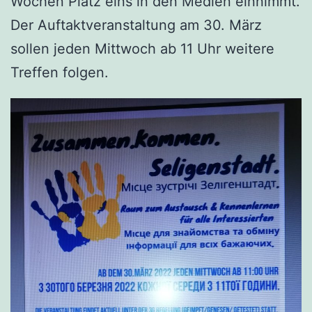
Wochen Platz eins in den Medien einnimmt.
Der Auftaktveranstaltung am 30. März
sollen jeden Mittwoch ab 11 Uhr weitere
Treffen folgen.