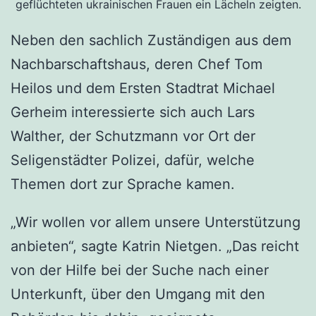
geflüchteten ukrainischen Frauen ein Lächeln zeigten.
Neben den sachlich Zuständigen aus dem
Nachbarschaftshaus, deren Chef Tom
Heilos und dem Ersten Stadtrat Michael
Gerheim interessierte sich auch Lars
Walther, der Schutzmann vor Ort der
Seligenstädter Polizei, dafür, welche
Themen dort zur Sprache kamen.
„Wir wollen vor allem unsere Unterstützung
anbieten“, sagte Katrin Nietgen. „Das reicht
von der Hilfe bei der Suche nach einer
Unterkunft, über den Umgang mit den