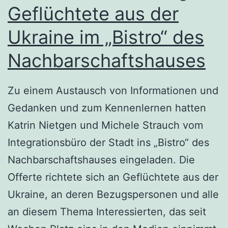
Geflüchtete aus der
Ukraine im „Bistro“ des
Nachbarschaftshauses
Zu einem Austausch von Informationen und
Gedanken und zum Kennenlernen hatten
Katrin Nietgen und Michele Strauch vom
Integrationsbüro der Stadt ins „Bistro“ des
Nachbarschaftshauses eingeladen. Die
Offerte richtete sich an Geflüchtete aus der
Ukraine, an deren Bezugspersonen und alle
an diesem Thema Interessierten, das seit