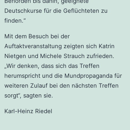
Behörden bis dahin, geeignete
Deutschkurse für die Geflüchteten zu
finden.“
Mit dem Besuch bei der
Auftaktveranstaltung zeigten sich Katrin
Nietgen und Michele Strauch zufrieden.
„Wir denken, dass sich das Treffen
herumspricht und die Mundpropaganda für
weiteren Zulauf bei den nächsten Treffen
sorgt“, sagten sie.
Karl-Heinz Riedel