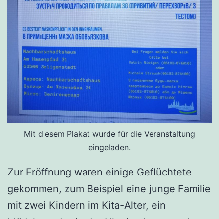
Mit diesem Plakat wurde für die Veranstaltung
eingeladen.
Zur Eröffnung waren einige Geflüchtete
gekommen, zum Beispiel eine junge Familie
mit zwei Kindern im Kita-Alter, ein