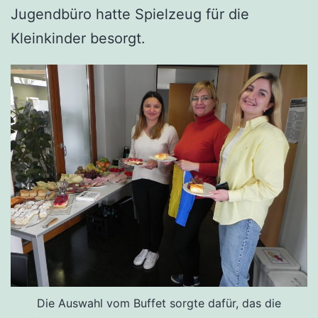
Jugendbüro hatte Spielzeug für die
Kleinkinder besorgt.
Die Auswahl vom Buffet sorgte dafür, das die