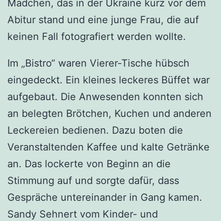
Mädchen, das in der Ukraine kurz vor dem
Abitur stand und eine junge Frau, die auf
keinen Fall fotografiert werden wollte.
Im „Bistro“ waren Vierer-Tische hübsch
eingedeckt. Ein kleines leckeres Büffet war
aufgebaut. Die Anwesenden konnten sich
an belegten Brötchen, Kuchen und anderen
Leckereien bedienen. Dazu boten die
Veranstaltenden Kaffee und kalte Getränke
an. Das lockerte von Beginn an die
Stimmung auf und sorgte dafür, dass
Gespräche untereinander in Gang kamen.
Sandy Sehnert vom Kinder- und