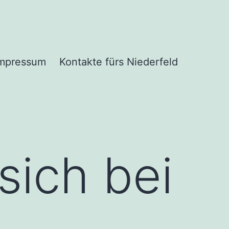
mpressum
Kontakte fürs Niederfeld
sich bei