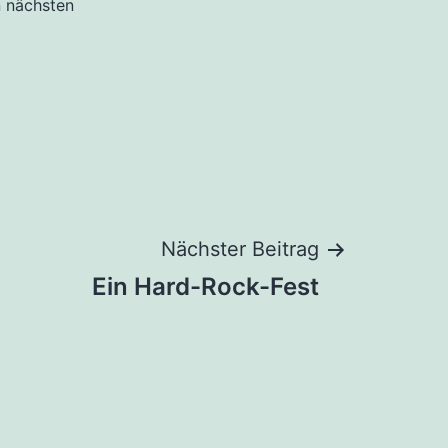
n nächsten
Nächster Beitrag
Ein Hard-Rock-Fest