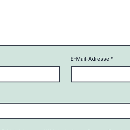
E-Mail-Adresse
*