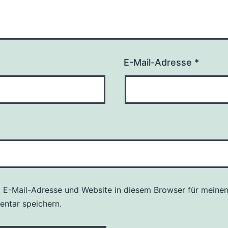
E-Mail-Adresse
*
 E-Mail-Adresse und Website in diesem Browser für meine
ntar speichern.