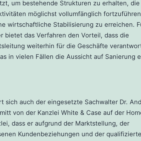
tzt, um bestehende Strukturen zu erhalten, die
tivitäten möglichst vollumfänglich fortzuführe
ne wirtschaftliche Stabilisierung zu erreichen. F
r bietet das Verfahren den Vorteil, dass die
sleitung weiterhin für die Geschäfte verantwort
was in vielen Fällen die Aussicht auf Sanierung 
t sich auch der eingesetzte Sachwalter Dr. An
mitt von der Kanzlei White & Case auf der Ho
lei, dass er aufgrund der Marktstellung, der
enen Kundenbeziehungen und der qualifiziert