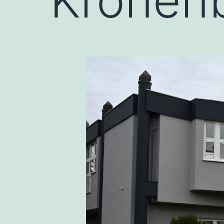
Kronen