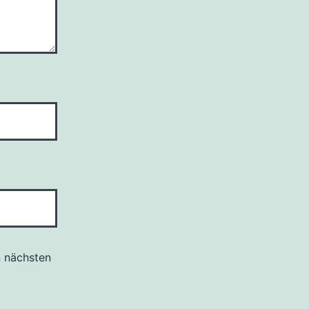
n nächsten