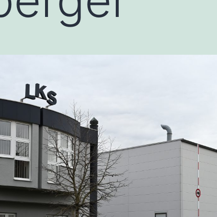
berger