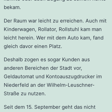
bekam.
Der Raum war leicht zu erreichen. Auch mit
Kinderwagen, Rollator, Rollstuhl kam man
leicht herein. Wer mit dem Auto kam, fand
gleich davor einen Platz.
Deshalb zogen es sogar Kunden aus
anderen Bereichen der Stadt vor,
Geldautomat und Kontoauszugdrucker im
Niederfeld an der Wilhelm-Leuschner-
Straße zu nutzen.
Seit dem 15. September geht das nicht