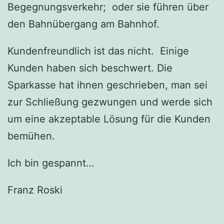
Begegnungsverkehr; oder sie führen über
den Bahnübergang am Bahnhof.
Kundenfreundlich ist das nicht. Einige
Kunden haben sich beschwert. Die
Sparkasse hat ihnen geschrieben, man sei
zur Schließung gezwungen und werde sich
um eine akzeptable Lösung für die Kunden
bemühen.
Ich bin gespannt…
Franz Roski