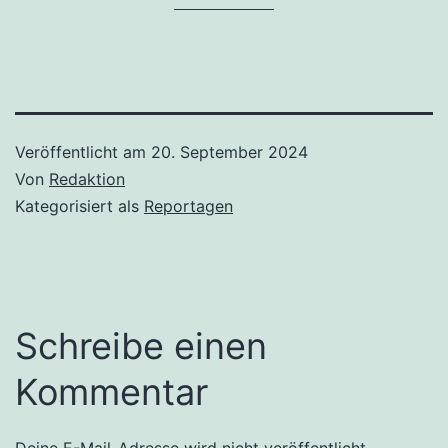
Veröffentlicht am
20. September 2024
Von
Redaktion
Kategorisiert als
Reportagen
Schreibe einen
Kommentar