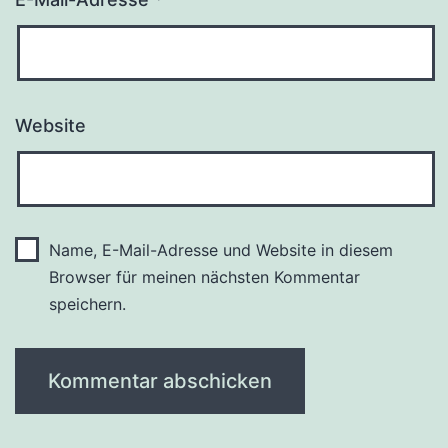
Website
Name, E-Mail-Adresse und Website in diesem
Browser für meinen nächsten Kommentar
speichern.