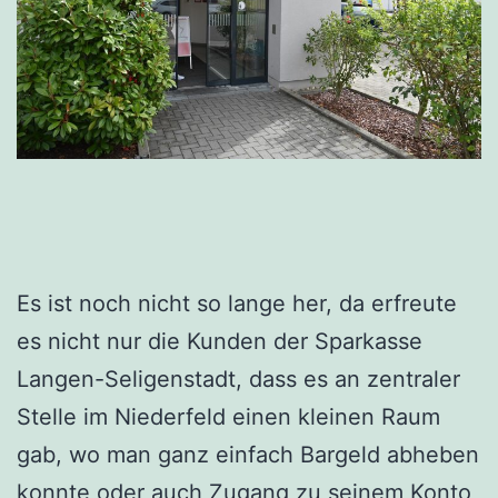
Es ist noch nicht so lange her, da erfreute
es nicht nur die Kunden der Sparkasse
Langen-Seligenstadt, dass es an zentraler
Stelle im Niederfeld einen kleinen Raum
gab, wo man ganz einfach Bargeld abheben
konnte oder auch Zugang zu seinem Konto