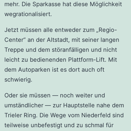
mehr. Die Sparkasse hat diese Möglichkeit
wegrationalisiert.
Jetzt müssen alle entweder zum „Regio-
Center“ an der Altstadt, mit seiner langen
Treppe und dem störanfälligen und nicht
leicht zu bedienenden Plattform-Lift. Mit
dem Autoparken ist es dort auch oft
schwierig.
Oder sie müssen — noch weiter und
umständlicher — zur Hauptstelle nahe dem
Trieler Ring. Die Wege vom Niederfeld sind
teilweise unbefestigt und zu schmal für