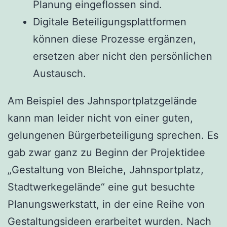
Planung eingeflossen sind.
Digitale Beteiligungsplattformen
können diese Prozesse ergänzen,
ersetzen aber nicht den persönlichen
Austausch.
Am Beispiel des Jahnsportplatzgelände
kann man leider nicht von einer guten,
gelungenen Bürgerbeteiligung sprechen. Es
gab zwar ganz zu Beginn der Projektidee
„Gestaltung von Bleiche, Jahnsportplatz,
Stadtwerkegelände“ eine gut besuchte
Planungswerkstatt, in der eine Reihe von
Gestaltungsideen erarbeitet wurden. Nach