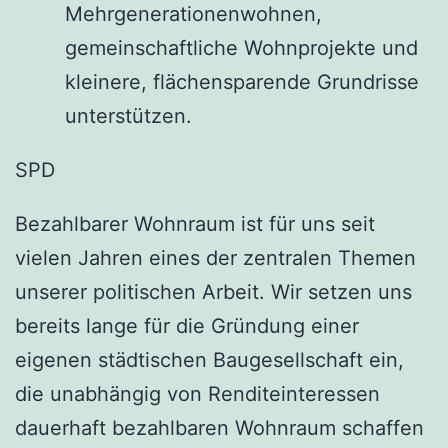
Mehrgenerationenwohnen,
gemeinschaftliche Wohnprojekte und
kleinere, flächensparende Grundrisse
unterstützen.
SPD
Bezahlbarer Wohnraum ist für uns seit
vielen Jahren eines der zentralen Themen
unserer politischen Arbeit. Wir setzen uns
bereits lange für die Gründung einer
eigenen städtischen Baugesellschaft ein,
die unabhängig von Renditeinteressen
dauerhaft bezahlbaren Wohnraum schaffen