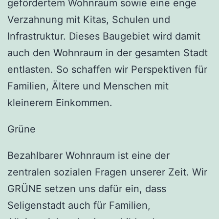
gefördertem Wohnraum sowie eine enge
Verzahnung mit Kitas, Schulen und
Infrastruktur. Dieses Baugebiet wird damit
auch den Wohnraum in der gesamten Stadt
entlasten. So schaffen wir Perspektiven für
Familien, Ältere und Menschen mit
kleinerem Einkommen.
Grüne
Bezahlbarer Wohnraum ist eine der
zentralen sozialen Fragen unserer Zeit. Wir
GRÜNE setzen uns dafür ein, dass
Seligenstadt auch für Familien,