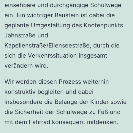
einsehbare und durchgängige Schulwege
ein. Ein wichtiger Baustein ist dabei die
geplante Umgestaltung des Knotenpunkts
Jahnstraße und
Kapellenstraße/Ellenseestraße, durch die
sich die Verkehrssituation insgesamt
verändern wird.
Wir werden diesen Prozess weiterhin
konstruktiv begleiten und dabei
insbesondere die Belange der Kinder sowie
die Sicherheit der Schulwege zu Fuß und
mit dem Fahrrad konsequent mitdenken.