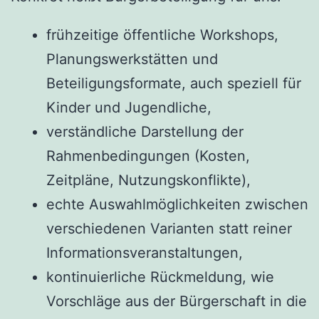
frühzeitige öffentliche Workshops,
Planungswerkstätten und
Beteiligungsformate, auch speziell für
Kinder und Jugendliche,
verständliche Darstellung der
Rahmenbedingungen (Kosten,
Zeitpläne, Nutzungskonflikte),
echte Auswahlmöglichkeiten zwischen
verschiedenen Varianten statt reiner
Informationsveranstaltungen,
kontinuierliche Rückmeldung, wie
Vorschläge aus der Bürgerschaft in die