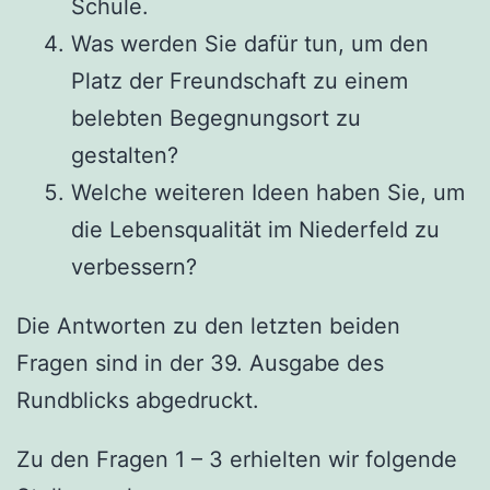
Schule.
Was werden Sie dafür tun, um den
Platz der Freundschaft zu einem
belebten Begegnungsort zu
gestalten?
Welche weiteren Ideen haben Sie, um
die Lebensqualität im Niederfeld zu
verbessern?
Die Antworten zu den letzten beiden
Fragen sind in der 39. Ausgabe des
Rundblicks abgedruckt.
Zu den Fragen 1 – 3 erhielten wir folgende