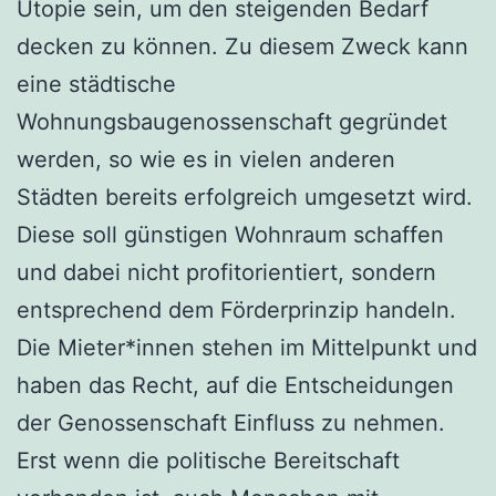
Utopie sein, um den steigenden Bedarf
decken zu können. Zu diesem Zweck kann
eine städtische
Wohnungsbaugenossenschaft gegründet
werden, so wie es in vielen anderen
Städten bereits erfolgreich umgesetzt wird.
Diese soll günstigen Wohnraum schaffen
und dabei nicht profitorientiert, sondern
entsprechend dem Förderprinzip handeln.
Die Mieter*innen stehen im Mittelpunkt und
haben das Recht, auf die Entscheidungen
der Genossenschaft Einfluss zu nehmen.
Erst wenn die politische Bereitschaft