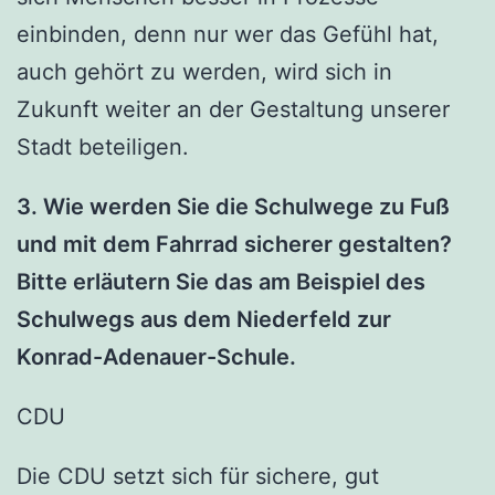
einbinden, denn nur wer das Gefühl hat,
auch gehört zu werden, wird sich in
Zukunft weiter an der Gestaltung unserer
Stadt beteiligen.
3. Wie werden Sie die Schulwege zu Fuß
und mit dem Fahrrad sicherer gestalten?
Bitte erläutern Sie das am Beispiel des
Schulwegs aus dem Niederfeld zur
Konrad-Adenauer-Schule.
CDU
Die CDU setzt sich für sichere, gut