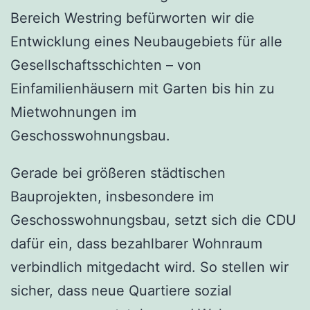
Bereich Westring befürworten wir die
Entwicklung eines Neubaugebiets für alle
Gesellschaftsschichten – von
Einfamilienhäusern mit Garten bis hin zu
Mietwohnungen im
Geschosswohnungsbau.
Gerade bei größeren städtischen
Bauprojekten, insbesondere im
Geschosswohnungsbau, setzt sich die CDU
dafür ein, dass bezahlbarer Wohnraum
verbindlich mitgedacht wird. So stellen wir
sicher, dass neue Quartiere sozial