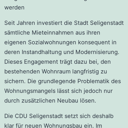
werden
Seit Jahren investiert die Stadt Seligenstadt
sämtliche Mieteinnahmen aus ihren
eigenen Sozialwohnungen konsequent in
deren Instandhaltung und Modernisierung.
Dieses Engagement trägt dazu bei, den
bestehenden Wohnraum langfristig zu
sichern. Die grundlegende Problematik des
Wohnungsmangels lässt sich jedoch nur
durch zusätzlichen Neubau lösen.
Die CDU Seligenstadt setzt sich deshalb
klar für neuen Wohnungsbau ein. Im