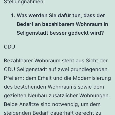
Stellungnahmen:
Was werden Sie dafür tun, dass der
Bedarf an bezahlbarem Wohnraum in
Seligenstadt besser gedeckt wird?
CDU
Bezahlbarer Wohnraum steht aus Sicht der
CDU Seligenstadt auf zwei grundlegenden
Pfeilern: dem Erhalt und die Modernisierung
des bestehenden Wohnraums sowie dem
gezielten Neubau zusätzlicher Wohnungen.
Beide Ansätze sind notwendig, um dem
steigenden Bedarf dauerhaft gerecht zu