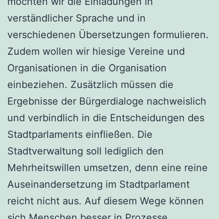
möchten wir die Einladungen in
verständlicher Sprache und in
verschiedenen Übersetzungen formulieren.
Zudem wollen wir hiesige Vereine und
Organisationen in die Organisation
einbeziehen. Zusätzlich müssen die
Ergebnisse der Bürgerdialoge nachweislich
und verbindlich in die Entscheidungen des
Stadtparlaments einfließen. Die
Stadtverwaltung soll lediglich den
Mehrheitswillen umsetzen, denn eine reine
Auseinandersetzung im Stadtparlament
reicht nicht aus. Auf diesem Wege können
sich Menschen besser in Prozesse