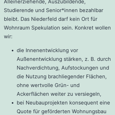
Alleinerziehende, Auszubildende,
Studierende und Senior*innen bezahlbar
bleibt. Das Niederfeld darf kein Ort für
Wohnraum Spekulation sein. Konkret wollen
wir:
die Innenentwicklung vor
Außenentwicklung stärken, z. B. durch
Nachverdichtung, Aufstockungen und
die Nutzung brachliegender Flächen,
ohne wertvolle Grün- und
Ackerflächen weiter zu versiegeln,
bei Neubauprojekten konsequent eine
Quote für geförderten Wohnungsbau