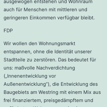
ausgewogen entstehen und Wohnraum
auch für Menschen mit mittleren und
geringeren Einkommen verfügbar bleibt.
FDP
Wir wollen den Wohnungsmarkt
entspannen, ohne die Identität unserer
Stadtteile zu zerstören. Das bedeutet für
uns: maßvolle Nachverdichtung
(„Innenentwicklung vor
Außenentwicklung“), die Entwicklung des
Baugebiets am Westring mit einem Mix aus
frei finanziertem, preisgedämpftem und