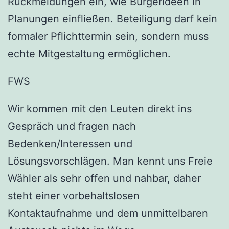
Rückmeldungen ein, wie Bürgerideen in
Planungen einfließen. Beteiligung darf kein
formaler Pflichttermin sein, sondern muss
echte Mitgestaltung ermöglichen.
FWS
Wir kommen mit den Leuten direkt ins
Gespräch und fragen nach
Bedenken/Interessen und
Lösungsvorschlägen. Man kennt uns Freie
Wähler als sehr offen und nahbar, daher
steht einer vorbehaltslosen
Kontaktaufnahme und dem unmittelbaren