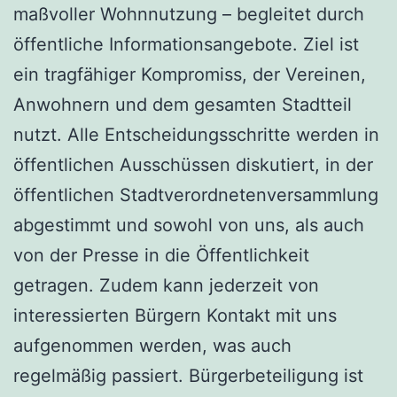
maßvoller Wohnnutzung – begleitet durch
öffentliche Informationsangebote. Ziel ist
ein tragfähiger Kompromiss, der Vereinen,
Anwohnern und dem gesamten Stadtteil
nutzt. Alle Entscheidungsschritte werden in
öffentlichen Ausschüssen diskutiert, in der
öffentlichen Stadtverordnetenversammlung
abgestimmt und sowohl von uns, als auch
von der Presse in die Öffentlichkeit
getragen. Zudem kann jederzeit von
interessierten Bürgern Kontakt mit uns
aufgenommen werden, was auch
regelmäßig passiert. Bürgerbeteiligung ist