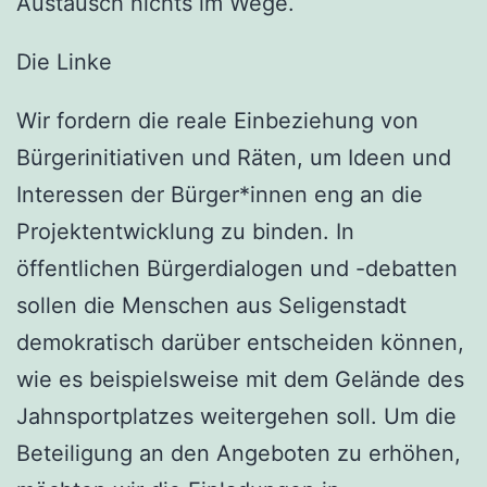
Austausch nichts im Wege.
Die Linke
Wir fordern die reale Einbeziehung von
Bürgerinitiativen und Räten, um Ideen und
Interessen der Bürger*innen eng an die
Projektentwicklung zu binden. In
öffentlichen Bürgerdialogen und -debatten
sollen die Menschen aus Seligenstadt
demokratisch darüber entscheiden können,
wie es beispielsweise mit dem Gelände des
Jahnsportplatzes weitergehen soll. Um die
Beteiligung an den Angeboten zu erhöhen,