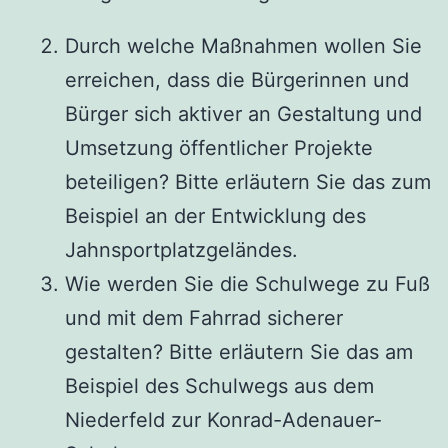
Durch welche Maßnahmen wollen Sie
erreichen, dass die Bürgerinnen und
Bürger sich aktiver an Gestaltung und
Umsetzung öffentlicher Projekte
beteiligen? Bitte erläutern Sie das zum
Beispiel an der Entwicklung des
Jahnsportplatzgeländes.
Wie werden Sie die Schulwege zu Fuß
und mit dem Fahrrad sicherer
gestalten? Bitte erläutern Sie das am
Beispiel des Schulwegs aus dem
Niederfeld zur Konrad-Adenauer-