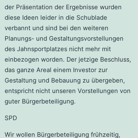
der Präsentation der Ergebnisse wurden
diese Ideen leider in die Schublade
verbannt und sind bei den weiteren
Planungs- und Gestaltungsvorstellungen
des Jahnsportplatzes nicht mehr mit
einbezogen worden. Der jetzige Beschluss,
das ganze Areal einem Investor zur
Gestaltung und Bebauung zu übergeben,
entspricht nicht unseren Vorstellungen von
guter Bürgerbeteiligung.
SPD
Wir wollen Bürgerbeteiligung frühzeitig,