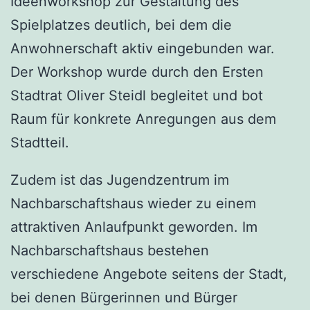
Ideenworkshop zur Gestaltung des
Spielplatzes deutlich, bei dem die
Anwohnerschaft aktiv eingebunden war.
Der Workshop wurde durch den Ersten
Stadtrat Oliver Steidl begleitet und bot
Raum für konkrete Anregungen aus dem
Stadtteil.
Zudem ist das Jugendzentrum im
Nachbarschaftshaus wieder zu einem
attraktiven Anlaufpunkt geworden. Im
Nachbarschaftshaus bestehen
verschiedene Angebote seitens der Stadt,
bei denen Bürgerinnen und Bürger