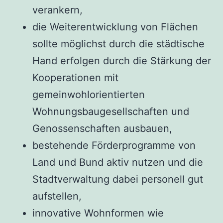
verankern,
die Weiterentwicklung von Flächen
sollte möglichst durch die städtische
Hand erfolgen durch die Stärkung der
Kooperationen mit
gemeinwohlorientierten
Wohnungsbaugesellschaften und
Genossenschaften ausbauen,
bestehende Förderprogramme von
Land und Bund aktiv nutzen und die
Stadtverwaltung dabei personell gut
aufstellen,
innovative Wohnformen wie