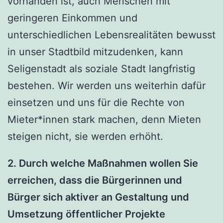
vorhanden ist, auch Menschen mit
geringeren Einkommen und
unterschiedlichen Lebensrealitäten bewusst
in unser Stadtbild mitzudenken, kann
Seligenstadt als soziale Stadt langfristig
bestehen. Wir werden uns weiterhin dafür
einsetzen und uns für die Rechte von
Mieter*innen stark machen, denn Mieten
steigen nicht, sie werden erhöht.
2. Durch welche Maßnahmen wollen Sie
erreichen, dass die Bürgerinnen und
Bürger sich aktiver an Gestaltung und
Umsetzung öffentlicher Projekte