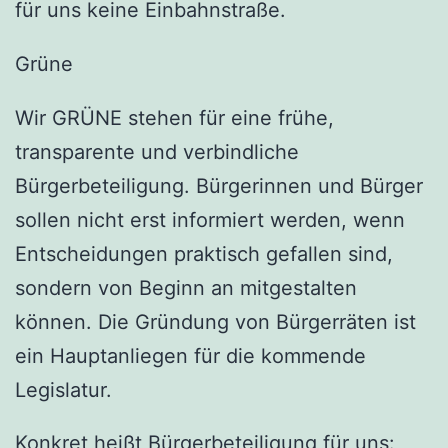
für uns keine Einbahnstraße.
Grüne
Wir GRÜNE stehen für eine frühe,
transparente und verbindliche
Bürgerbeteiligung. Bürgerinnen und Bürger
sollen nicht erst informiert werden, wenn
Entscheidungen praktisch gefallen sind,
sondern von Beginn an mitgestalten
können. Die Gründung von Bürgerräten ist
ein Hauptanliegen für die kommende
Legislatur.
Konkret heißt Bürgerbeteiligung für uns: