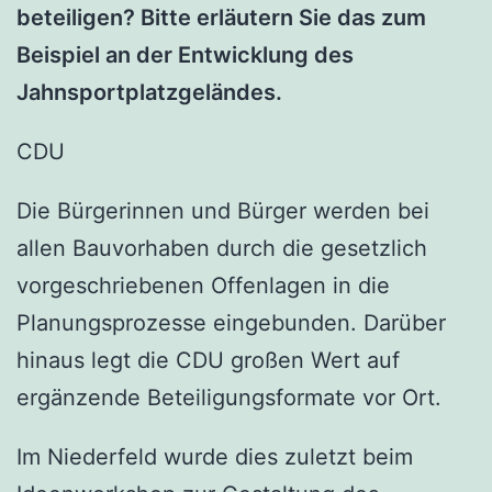
beteiligen? Bitte erläutern Sie das zum
Beispiel an der Entwicklung des
Jahnsportplatzgeländes.
CDU
Die Bürgerinnen und Bürger werden bei
allen Bauvorhaben durch die gesetzlich
vorgeschriebenen Offenlagen in die
Planungsprozesse eingebunden. Darüber
hinaus legt die CDU großen Wert auf
ergänzende Beteiligungsformate vor Ort.
Im Niederfeld wurde dies zuletzt beim