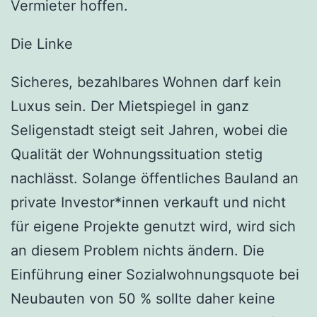
Vermieter hoffen.
Die Linke
Sicheres, bezahlbares Wohnen darf kein
Luxus sein. Der Mietspiegel in ganz
Seligenstadt steigt seit Jahren, wobei die
Qualität der Wohnungssituation stetig
nachlässt. Solange öffentliches Bauland an
private Investor*innen verkauft und nicht
für eigene Projekte genutzt wird, wird sich
an diesem Problem nichts ändern. Die
Einführung einer Sozialwohnungsquote bei
Neubauten von 50 % sollte daher keine