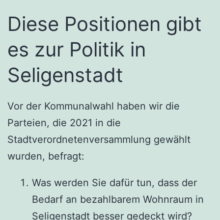
Diese Positionen gibt
es zur Politik in
Seligenstadt
Vor der Kommunalwahl haben wir die
Parteien, die 2021 in die
Stadtverordnetenversammlung gewählt
wurden, befragt:
Was werden Sie dafür tun, dass der
Bedarf an bezahlbarem Wohnraum in
Seligenstadt besser gedeckt wird?