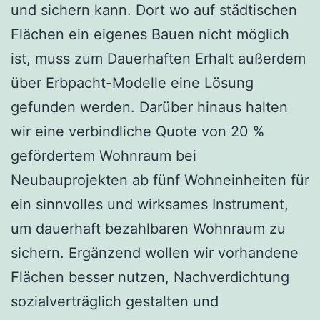
und sichern kann. Dort wo auf städtischen
Flächen ein eigenes Bauen nicht möglich
ist, muss zum Dauerhaften Erhalt außerdem
über Erbpacht-Modelle eine Lösung
gefunden werden. Darüber hinaus halten
wir eine verbindliche Quote von 20 %
gefördertem Wohnraum bei
Neubauprojekten ab fünf Wohneinheiten für
ein sinnvolles und wirksames Instrument,
um dauerhaft bezahlbaren Wohnraum zu
sichern. Ergänzend wollen wir vorhandene
Flächen besser nutzen, Nachverdichtung
sozialverträglich gestalten und