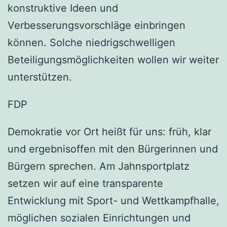
konstruktive Ideen und
Verbesserungsvorschläge einbringen
können. Solche niedrigschwelligen
Beteiligungsmöglichkeiten wollen wir weiter
unterstützen.
FDP
Demokratie vor Ort heißt für uns: früh, klar
und ergebnisoffen mit den Bürgerinnen und
Bürgern sprechen. Am Jahnsportplatz
setzen wir auf eine transparente
Entwicklung mit Sport- und Wettkampfhalle,
möglichen sozialen Einrichtungen und