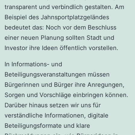
transparent und verbindlich gestalten. Am
Beispiel des Jahnsportplatzgeländes
bedeutet das: Noch vor dem Beschluss
einer neuen Planung sollten Stadt und
Investor ihre Ideen öffentlich vorstellen.
In Informations- und
Beteiligungsveranstaltungen müssen
Bürgerinnen und Bürger ihre Anregungen,
Sorgen und Vorschläge einbringen können.
Darüber hinaus setzen wir uns für
verständliche Informationen, digitale
Beteiligungsformate und klare