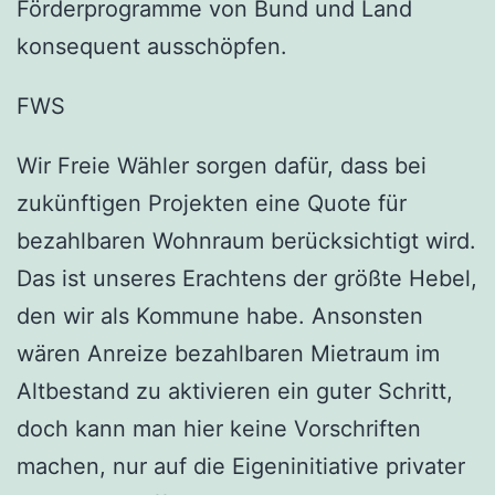
Förderprogramme von Bund und Land
konsequent ausschöpfen.
FWS
Wir Freie Wähler sorgen dafür, dass bei
zukünftigen Projekten eine Quote für
bezahlbaren Wohnraum berücksichtigt wird.
Das ist unseres Erachtens der größte Hebel,
den wir als Kommune habe. Ansonsten
wären Anreize bezahlbaren Mietraum im
Altbestand zu aktivieren ein guter Schritt,
doch kann man hier keine Vorschriften
machen, nur auf die Eigeninitiative privater