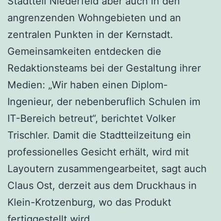
Stadtteil Niederfeld aber auch in den
angrenzenden Wohngebieten und an
zentralen Punkten in der Kernstadt.
Gemeinsamkeiten entdecken die
Redaktionsteams bei der Gestaltung ihrer
Medien: „Wir haben einen Diplom-
Ingenieur, der nebenberuflich Schulen im
IT-Bereich betreut“, berichtet Volker
Trischler. Damit die Stadtteilzeitung ein
professionelles Gesicht erhält, wird mit
Layoutern zusammengearbeitet, sagt auch
Claus Ost, derzeit aus dem Druckhaus in
Klein-Krotzenburg, wo das Produkt
fertiggestellt wird.