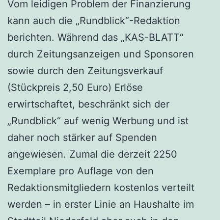
Vom leidigen Problem der Finanzierung
kann auch die „Rundblick“-Redaktion
berichten. Während das „KAS-BLATT“
durch Zeitungsanzeigen und Sponsoren
sowie durch den Zeitungsverkauf
(Stückpreis 2,50 Euro) Erlöse
erwirtschaftet, beschränkt sich der
„Rundblick“ auf wenig Werbung und ist
daher noch stärker auf Spenden
angewiesen. Zumal die derzeit 2250
Exemplare pro Auflage von den
Redaktionsmitgliedern kostenlos verteilt
werden – in erster Linie an Haushalte im