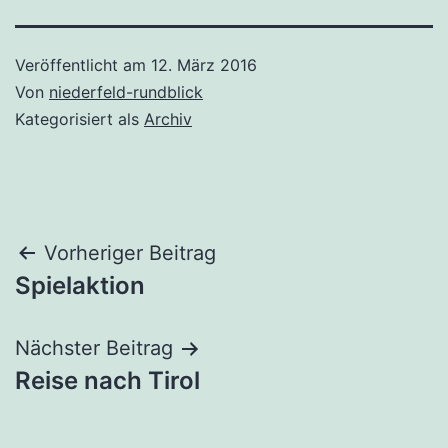
Veröffentlicht am
12. März 2016
Von
niederfeld-rundblick
Kategorisiert als
Archiv
Beitragsnavigation
Vorheriger Beitrag
Spielaktion
Nächster Beitrag
Reise nach Tirol