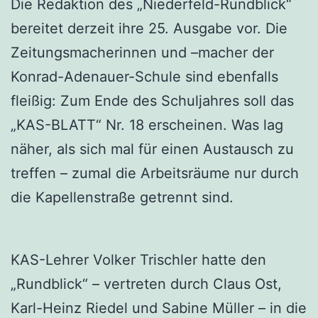
Die Redaktion des „Niederfeld-Rundblick“
bereitet derzeit ihre 25. Ausgabe vor. Die
Zeitungsmacherinnen und –macher der
Konrad-Adenauer-Schule sind ebenfalls
fleißig: Zum Ende des Schuljahres soll das
„KAS-BLATT“ Nr. 18 erscheinen. Was lag
näher, als sich mal für einen Austausch zu
treffen – zumal die Arbeitsräume nur durch
die Kapellenstraße getrennt sind.
KAS-Lehrer Volker Trischler hatte den
„Rundblick“ – vertreten durch Claus Ost,
Karl-Heinz Riedel und Sabine Müller – in die