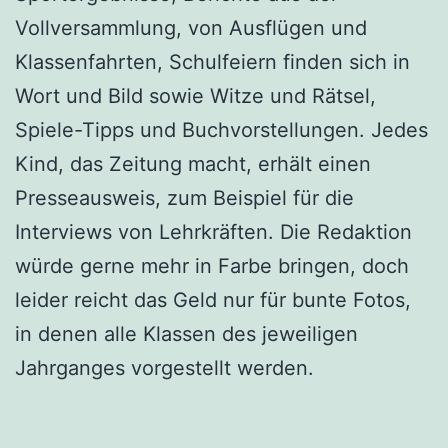
Vollversammlung, von Ausflügen und
Klassenfahrten, Schulfeiern finden sich in
Wort und Bild sowie Witze und Rätsel,
Spiele-Tipps und Buchvorstellungen. Jedes
Kind, das Zeitung macht, erhält einen
Presseausweis, zum Beispiel für die
Interviews von Lehrkräften. Die Redaktion
würde gerne mehr in Farbe bringen, doch
leider reicht das Geld nur für bunte Fotos,
in denen alle Klassen des jeweiligen
Jahrganges vorgestellt werden.