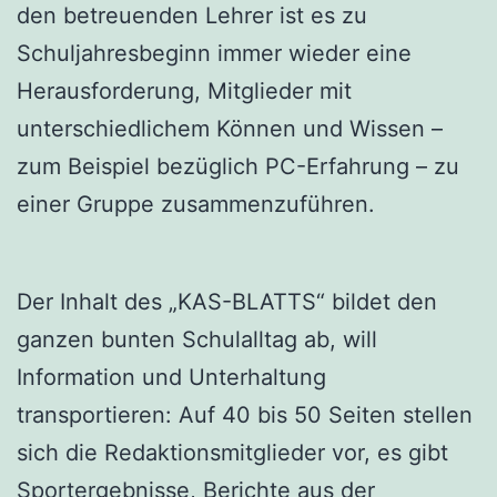
den betreuenden Lehrer ist es zu
Schuljahresbeginn immer wieder eine
Herausforderung, Mitglieder mit
unterschiedlichem Können und Wissen –
zum Beispiel bezüglich PC-Erfahrung – zu
einer Gruppe zusammenzuführen.
Der Inhalt des „KAS-BLATTS“ bildet den
ganzen bunten Schulalltag ab, will
Information und Unterhaltung
transportieren: Auf 40 bis 50 Seiten stellen
sich die Redaktionsmitglieder vor, es gibt
Sportergebnisse, Berichte aus der