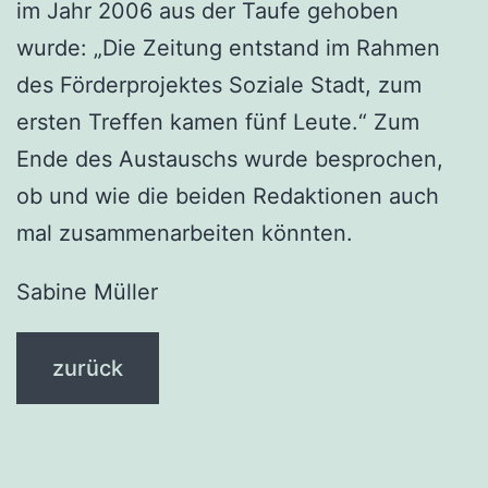
im Jahr 2006 aus der Taufe gehoben
wurde: „Die Zeitung entstand im Rahmen
des Förderprojektes Soziale Stadt, zum
ersten Treffen kamen fünf Leute.“ Zum
Ende des Austauschs wurde besprochen,
ob und wie die beiden Redaktionen auch
mal zusammenarbeiten könnten.
Sabine Müller
zurück