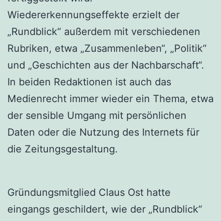
Wiedererkennungseffekte erzielt der
„Rundblick“ außerdem mit verschiedenen
Rubriken, etwa „Zusammenleben“, „Politik“
und „Geschichten aus der Nachbarschaft“.
In beiden Redaktionen ist auch das
Medienrecht immer wieder ein Thema, etwa
der sensible Umgang mit persönlichen
Daten oder die Nutzung des Internets für
die Zeitungsgestaltung.
Gründungsmitglied Claus Ost hatte
eingangs geschildert, wie der „Rundblick“