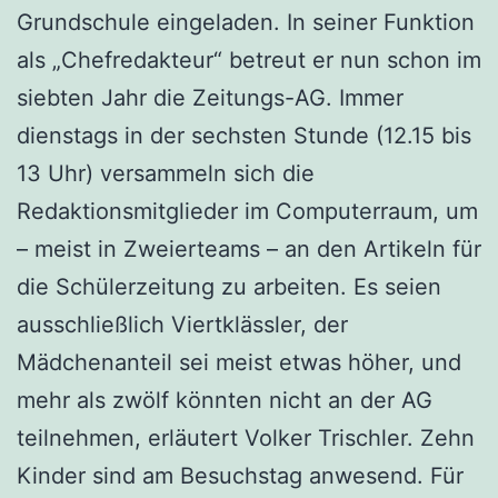
Grundschule eingeladen. In seiner Funktion
als „Chefredakteur“ betreut er nun schon im
siebten Jahr die Zeitungs-AG. Immer
dienstags in der sechsten Stunde (12.15 bis
13 Uhr) versammeln sich die
Redaktionsmitglieder im Computerraum, um
– meist in Zweierteams – an den Artikeln für
die Schülerzeitung zu arbeiten. Es seien
ausschließlich Viertklässler, der
Mädchenanteil sei meist etwas höher, und
mehr als zwölf könnten nicht an der AG
teilnehmen, erläutert Volker Trischler. Zehn
Kinder sind am Besuchstag anwesend. Für