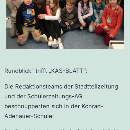
Rundblick“ trifft „KAS-BLATT“:
Die Redaktionsteams der Stadtteilzeitung
und der Schülerzeitungs-AG
beschnupperten sich in der Konrad-
Adenauer-Schule: