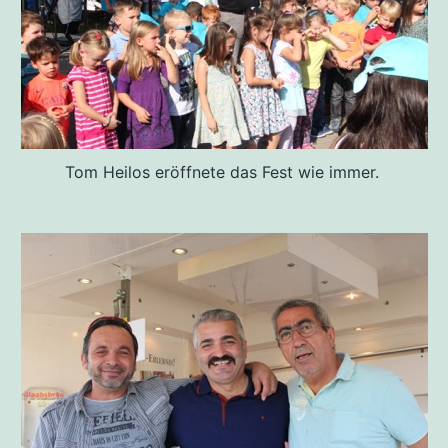
Tom Heilos eröffnete das Fest wie immer.