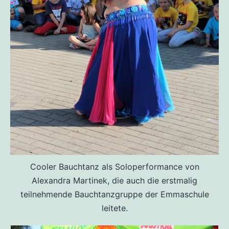
Cooler Bauchtanz als Soloperformance von
Alexandra Martinek, die auch die erstmalig
teilnehmende Bauchtanzgruppe der Emmaschule
leitete.