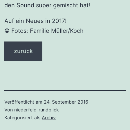
den Sound super gemischt hat!
Auf ein Neues in 2017!
© Fotos: Familie Müller/Koch
zurück
Veröffentlicht am
24. September 2016
Von
niederfeld-rundblick
Kategorisiert als
Archiv