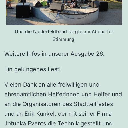
Und die Niederfeldband sorgte am Abend für
Stimmung:
Weitere Infos in unserer Ausgabe 26.
Ein gelungenes Fest!
Vielen Dank an alle freiwilligen und
ehrenamtlichen Helferinnen und Helfer und
an die Organisatoren des Stadtteilfestes
und an Erik Kunkel, der mit seiner Firma
Jotunka Events die Technik gestellt und