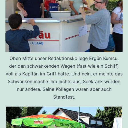
Oben Mitte unser Redaktionskollege Ergün Kumcu,
der den schwankenden Wagen (fast wie ein Schiff)
voll als Kapitän im Griff hatte. Und nein, er meinte das
Schwanken mache ihm nichts aus, Seekrank würden
nur andere. Seine Kollegen waren aber auch
Standfest.