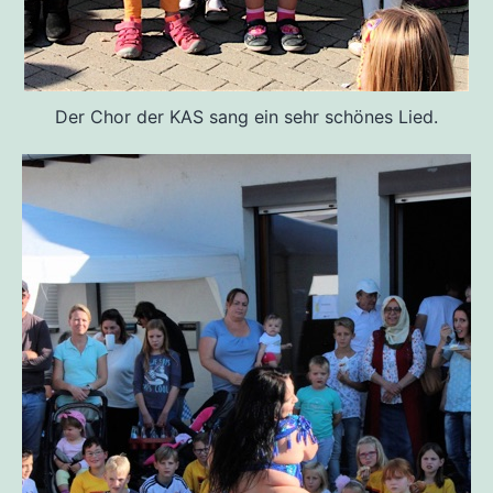
Der Chor der KAS sang ein sehr schönes Lied.