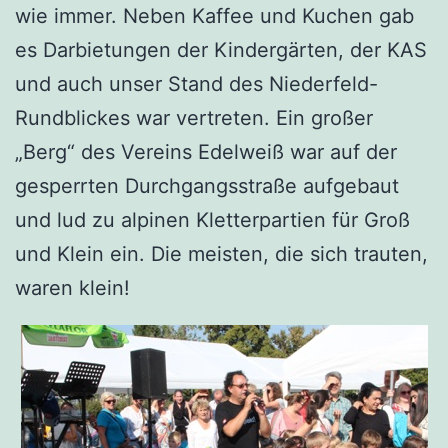
wie immer. Neben Kaffee und Kuchen gab
es Darbietungen der Kindergärten, der KAS
und auch unser Stand des Niederfeld-
Rundblickes war vertreten. Ein großer
„Berg“ des Vereins Edelweiß war auf der
gesperrten Durchgangsstraße aufgebaut
und lud zu alpinen Kletterpartien für Groß
und Klein ein. Die meisten, die sich trauten,
waren klein!