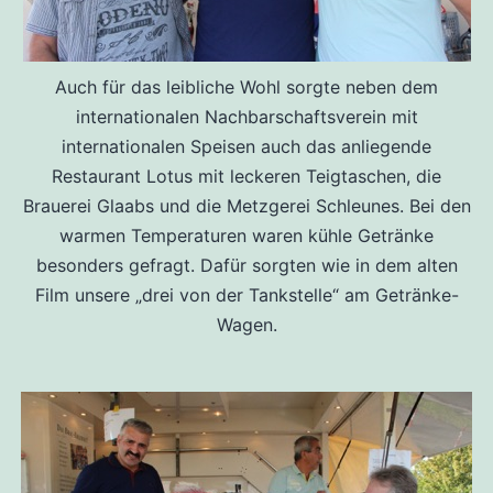
Auch für das leibliche Wohl sorgte neben dem
internationalen Nachbarschaftsverein mit
internationalen Speisen auch das anliegende
Restaurant Lotus mit leckeren Teigtaschen, die
Brauerei Glaabs und die Metzgerei Schleunes. Bei den
warmen Temperaturen waren kühle Getränke
besonders gefragt. Dafür sorgten wie in dem alten
Film unsere „drei von der Tankstelle“ am Getränke-
Wagen.