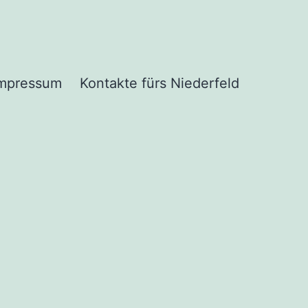
mpressum
Kontakte fürs Niederfeld