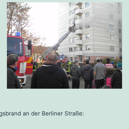
brand an der Berliner Straße: