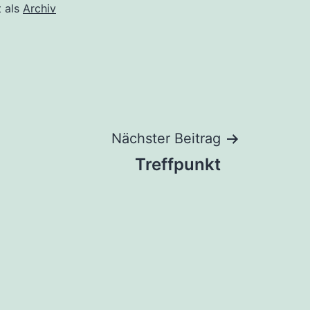
t als
Archiv
Nächster Beitrag
Treffpunkt