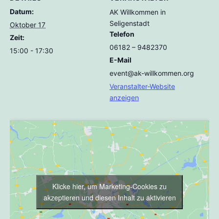
Datum:
AK Willkommen in
Seligenstadt
Oktober 17
Telefon
Zeit:
06182 – 9482370
15:00 - 17:30
E-Mail
event@ak-willkommen.org
Veranstalter-Website
anzeigen
Klicke hier, um Marketing-Cookies zu
akzeptieren und diesen Inhalt zu aktivieren